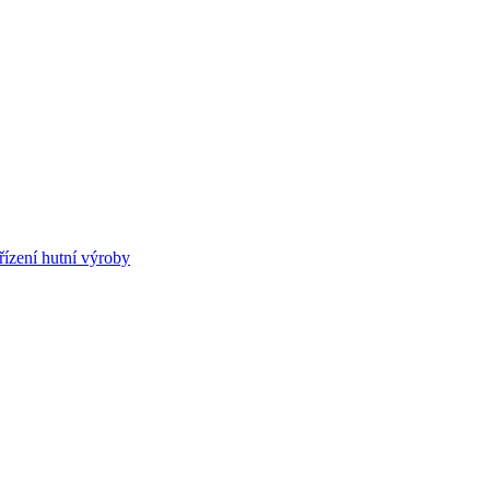
ízení hutní výroby