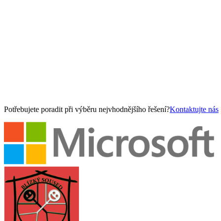
Potřebujete poradit při výběru nejvhodnějšího řešení?
Kontaktujte nás