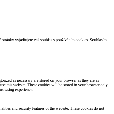
stránky vyjadřujete váš souhlas s používáním cookies.
Souhlasím
gorized as necessary are stored on your browser as they are as
 use this website. These cookies will be stored in your browser only
 browsing experience.
nalities and security features of the website. These cookies do not